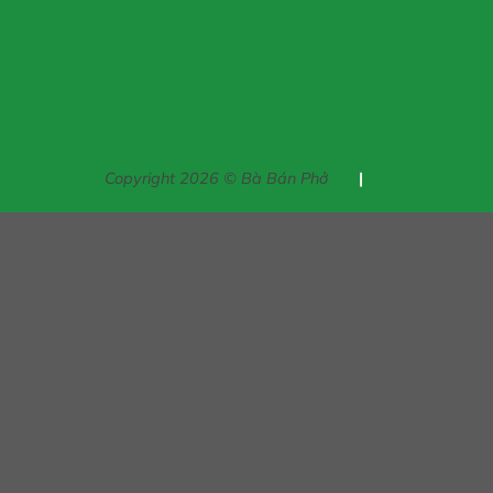
Copyright 2026 © Bà Bán Phở
|